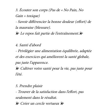
3. Écouter son corps (Pas de « No Pain, No 
Gain » toxique)
- Savoir différencier la bonne douleur (effort) de 
la mauvaise (blessure). 
💫 Le repos fait partie de l’entraînement.💫 
4. Santé d’abord
- Privilégier une alimentation équilibrée, adaptée 
et des exercices qui améliorent la santé globale, 
pas juste l’apparence. 
💫 Cultiver votre santé pour la vie, pas juste pour 
l’été.
5. Prendre plaisir 
- Trouver de la satisfaction dans l’effort, pas 
seulement dans le résultat. 
💫 Créer un cercle vertueux 💫 