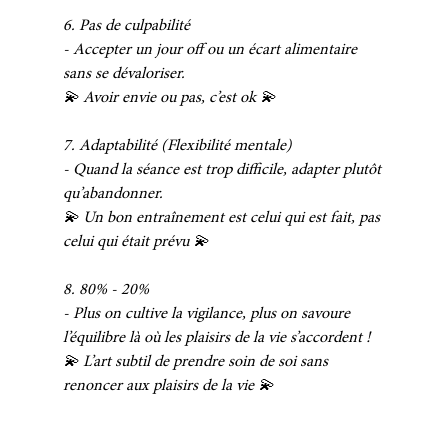
6. Pas de culpabilité
- Accepter un jour off ou un écart alimentaire 
sans se dévaloriser. 
💫 Avoir envie ou pas, c’est ok 💫 
7. Adaptabilité (Flexibilité mentale)
- Quand la séance est trop difficile, adapter plutôt 
qu’abandonner. 
💫 Un bon entraînement est celui qui est fait, pas 
celui qui était prévu 💫 
8. 80% - 20%
- Plus on cultive la vigilance, plus on savoure 
l’équilibre là où les plaisirs de la vie s’accordent !
💫 L’art subtil de prendre soin de soi sans 
renoncer aux plaisirs de la vie 💫