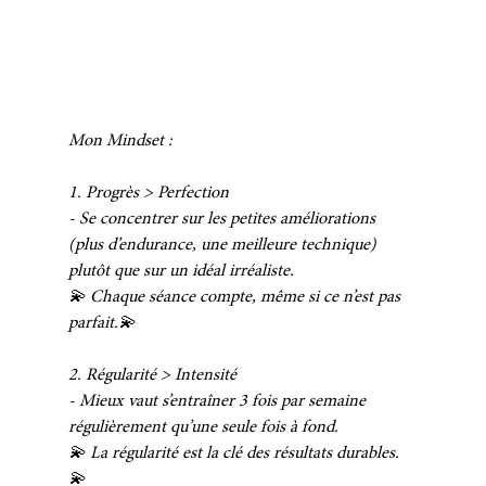
Mon Mindset : 
1. Progrès > Perfection
- Se concentrer sur les petites améliorations 
(plus d’endurance, une meilleure technique) 
plutôt que sur un idéal irréaliste. 
💫 Chaque séance compte, même si ce n’est pas 
parfait.💫 
2. Régularité > Intensité
- Mieux vaut s’entraîner 3 fois par semaine 
régulièrement qu’une seule fois à fond. 
💫 La régularité est la clé des résultats durables.
💫 