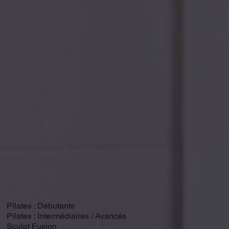
Pilates : Débutants
Pilates : Intermédiaires / Avancés
Sculpt Fusion