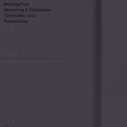
MobilityFlow
Stretching & Relaxation
10minutes / jour
Accessoires