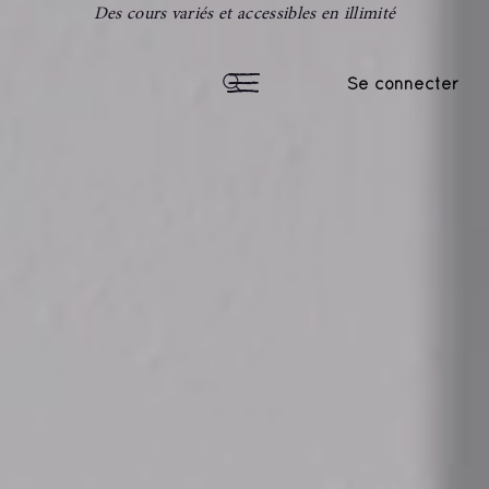
Des cours variés et accessibles en illimité
Se connecter