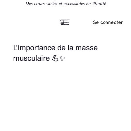
Des cours variés et accessibles en illimité
Se connecter
L’importance de la masse
musculaire 💪✨