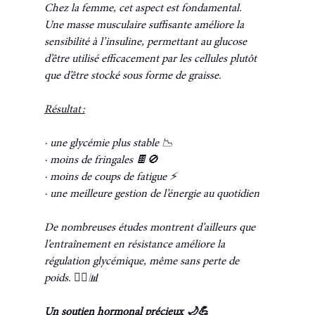
Chez la femme, cet aspect est fondamental.
Une masse musculaire suffisante améliore la 
sensibilité à l’insuline, permettant au glucose 
d’être utilisé efficacement par les cellules plutôt 
que d’être stocké sous forme de graisse.
Résultat :
· une glycémie plus stable 📉
· moins de fringales 🍫🚫
· moins de coups de fatigue ⚡
· une meilleure gestion de l’énergie au quotidien
De nombreuses études montrent d’ailleurs que 
l’entraînement en résistance améliore la 
régulation glycémique, même sans perte de 
poids. 🏋️‍♀️📊
Un soutien hormonal précieux 🌙💪