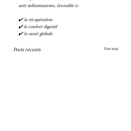
anti-inflammatoire, favorable à :
✔️ la récupération
✔️ le confort digestif
✔️ la santé globale
Voir tout
Posts récents