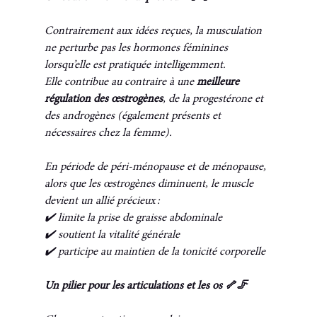
Contrairement aux idées reçues, la musculation 
ne perturbe pas les hormones féminines 
lorsqu’elle est pratiquée intelligemment.
Elle contribue au contraire à une 
meilleure 
régulation des œstrogènes
, de la progestérone et 
des androgènes (également présents et 
nécessaires chez la femme).
En période de péri-ménopause et de ménopause, 
alors que les œstrogènes diminuent, le muscle 
devient un allié précieux :
✔️ limite la prise de graisse abdominale
✔️ soutient la vitalité générale
✔️ participe au maintien de la tonicité corporelle
Un pilier pour les articulations et les os 🦴🦵