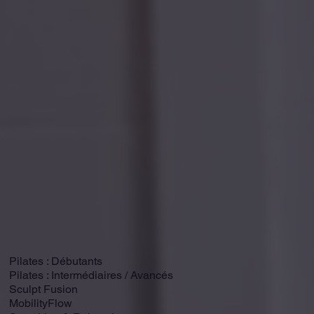
Pilates : Débutants
Pilates : Intermédiaires / Avancés
Sculpt Fusion
MobilityFlow