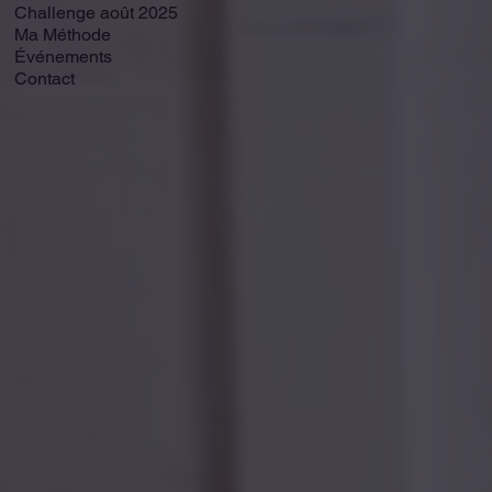
Challenge août 2025
Ma Méthode
Événements
Contact