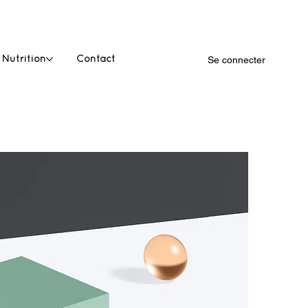
 Nutrition
Contact
Se connecter