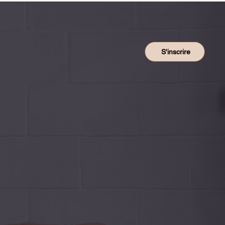
S'inscrire