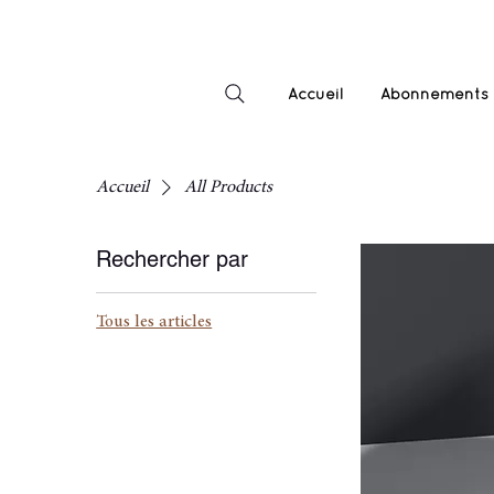
Accueil
Abonnements
Accueil
All Products
Rechercher par
Tous les articles