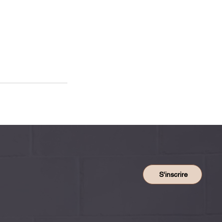
S'inscrire