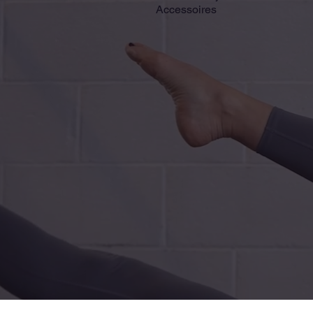
Accessoires