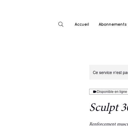
Accueil
Abonnements
Ce service n'est pa
Disponible en ligne
Sculpt 3
Renforcement muscu