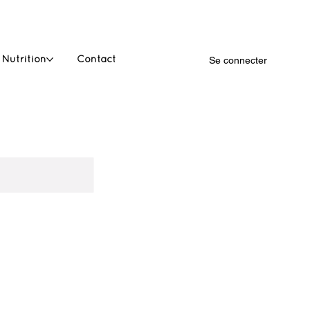
 Nutrition
Contact
Se connecter