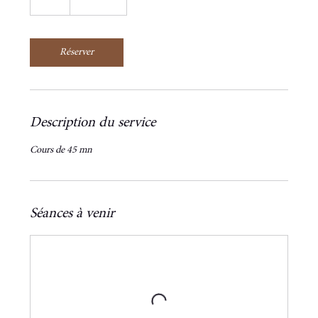
Réserver
Description du service
Cours de 45 mn
Séances à venir