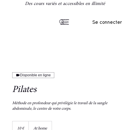
Des cours variés et accessibles en illimité
Se connecter
Disponible en ligne
Pilates
Méthode en profondeur qui privilégie le travail de la sangle
abdominale, le centre de votre corps.
10
euros
10 €
At home