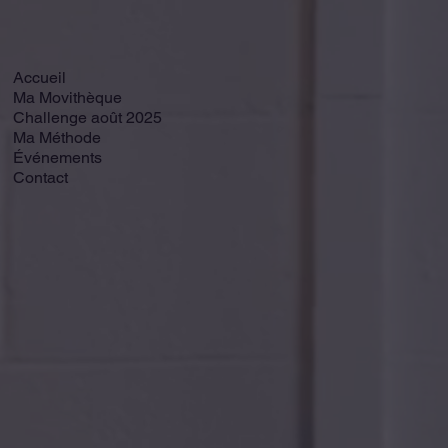
Accueil
Ma Movithèque
Challenge août 2025
Ma Méthode
Événements
Contact