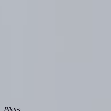
Pilates