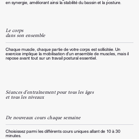
en synergie, améliorant ainsi la stabilité du bassin et la posture.
Le corps
dans son ensemble
Chaque muscle, chaque partie de votre corps est sollicitée. Un
exercice implique la mobilisation d’un ensemble de muscles, mais il
repose avant tout sur un travail postural essentiel.
Séances d'entraînement pour tous les âges
et tous les niveaux
De nouveaux cours chaque semaine
Choisissez parmi les différents cours uniques allant de 10 à 30
minutes.