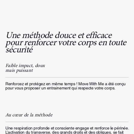
Une méthode douce et efficace
pour renforcer votre corps en toute
sécurité
Faible impact, doux
mais puissant
Renforcez et protégez en même temps ! Move With Me a été conçu
pour vous proposer un entrainement qui respecte votre corps.
Au cœur de la méthode
Une respiration profonde et consciente engage et renforce le périnée.
L’activation du transverse, des grands droits et des obliques, se fait