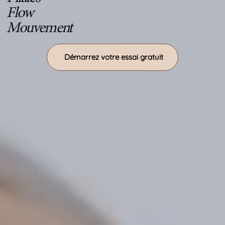
Flow
Mouvement
Démarrez votre essai gratuit