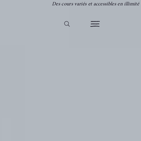
Des cours variés et accessibles en illimité