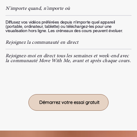
N'importe quand, n'importe où
Diffusez vos vidéos préférées depuis n'importe quel appareil
(portable, ordinateur, tablette) ou téléchargez-les pour une
visualisation hors ligne. Les créneaux des cours peuvent évoluer.
Rejoignez la communauté en direct
Rejoignez-moi en direct tous les semaines et week-end avec
la communauté Move With Me, avant et après chaque cours.
Démarrez votre essai gratuit