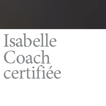
Isabelle
Coach
certifiée