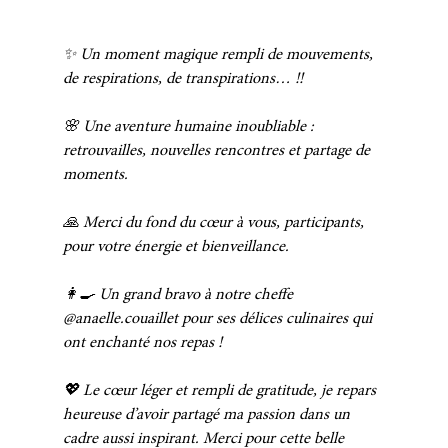
✨ Un moment magique rempli de mouvements, 
de respirations, de transpirations… !!
🌸 Une aventure humaine inoubliable : 
retrouvailles, nouvelles rencontres et partage de 
moments.
🙏 Merci du fond du cœur à vous, participants, 
pour votre énergie et bienveillance.
👩‍🍳 Un grand bravo à notre cheffe 
@anaelle.couaillet pour ses délices culinaires qui 
ont enchanté nos repas !
💖 Le cœur léger et rempli de gratitude, je repars 
heureuse d’avoir partagé ma passion dans un 
cadre aussi inspirant. Merci pour cette belle 