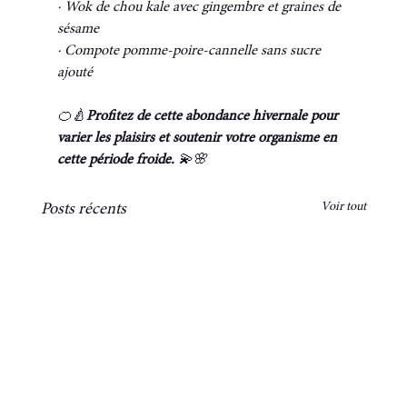
· Wok de chou kale avec gingembre et graines de 
sésame
· Compote pomme-poire-cannelle sans sucre 
ajouté
🍊🍐
Profitez de cette abondance hivernale pour 
varier les plaisirs et soutenir votre organisme en 
cette période froide. 
💫🌸
Voir tout
Posts récents