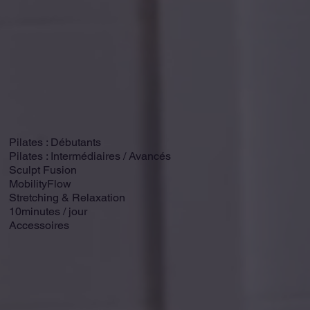
Pilates : Débutants
Pilates : Intermédiaires / Avancés
Sculpt Fusion
MobilityFlow
Stretching & Relaxation
10minutes / jour
Accessoires