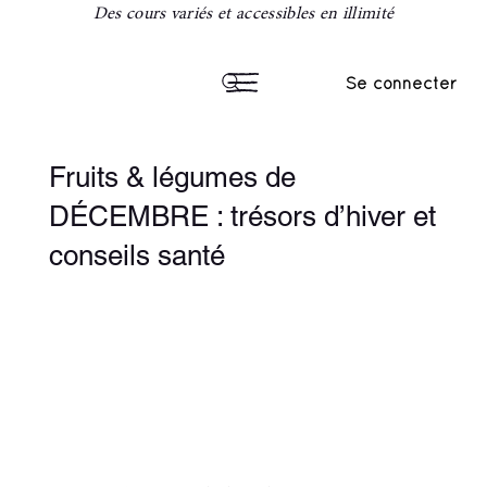
Des cours variés et accessibles en illimité
Se connecter
Fruits & légumes de
DÉCEMBRE : trésors d’hiver et
conseils santé