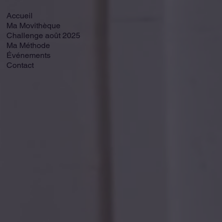
Accueil
Ma Movithèque
Challenge août 2025
Ma Méthode
Événements
Contact