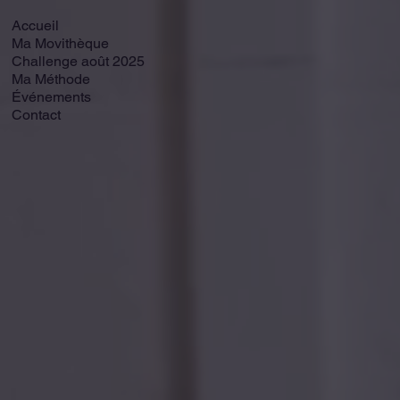
Accueil
Ma Movithèque
Challenge août 2025
Ma Méthode
Événements
Contact