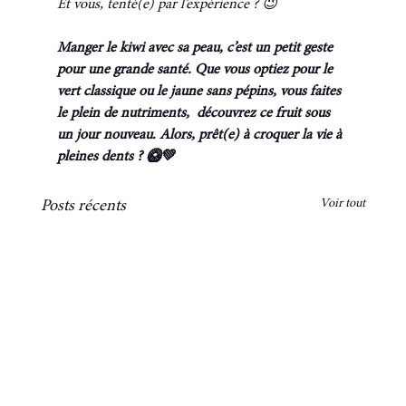
Et vous, tenté(e) par l’expérience ? 😉
Manger le kiwi avec sa peau, c’est un petit geste 
pour une grande santé. Que vous optiez pour le 
vert classique ou le jaune sans pépins, vous faites 
le plein de nutriments,  découvrez ce fruit sous 
un jour nouveau. Alors, prêt(e) à croquer la vie à 
pleines dents ? 🥝💚
Voir tout
Posts récents