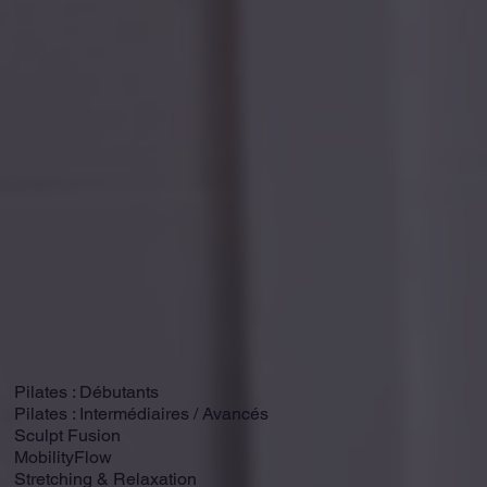
Pilates : Débutants
Pilates : Intermédiaires / Avancés
Sculpt Fusion
MobilityFlow
Stretching & Relaxation