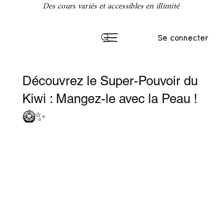
Des cours variés et accessibles en illimité
Se connecter
Découvrez le Super-Pouvoir du
Kiwi : Mangez-le avec la Peau !
🥝✨