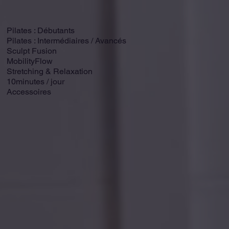
Pilates : Débutants
Pilates : Intermédiaires / Avancés
Sculpt Fusion
MobilityFlow
Stretching & Relaxation
10minutes / jour
Accessoires