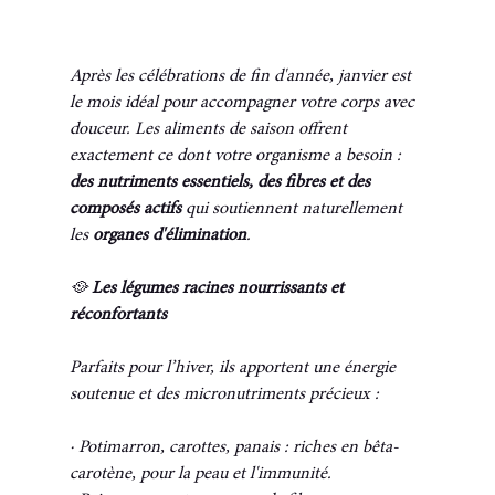
Après les célébrations de fin d'année, janvier est 
le mois idéal pour accompagner votre corps avec 
douceur. Les aliments de saison offrent 
exactement ce dont votre organisme a besoin : 
des nutriments essentiels, des fibres et des 
composés actifs
 qui soutiennent naturellement 
les 
organes d'élimination
.
🥘
 Les légumes racines nourrissants et 
réconfortants
Parfaits pour l’hiver, ils apportent une énergie 
soutenue et des micronutriments précieux :
· Potimarron, carottes, panais : riches en bêta-
carotène, pour la peau et l'immunité.