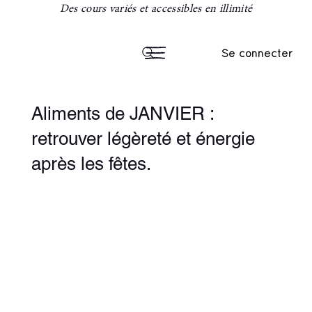
Des cours variés et accessibles en illimité
Se connecter
Aliments de JANVIER :
retrouver légèreté et énergie
après les fêtes.