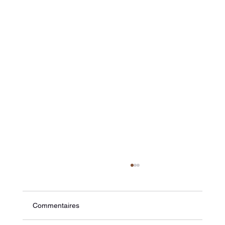
Commentaires